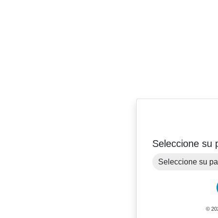
Seleccione su 
© 20